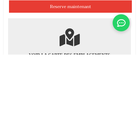
VOIR LA CARTE DES EMPLACEMENTS
Abonnez-vous à notre newsletter
S'ABONNER