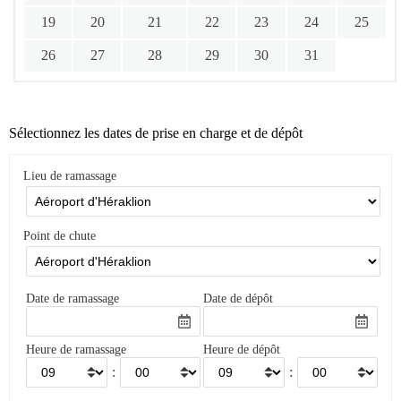
19
20
21
22
23
24
25
26
27
28
29
30
31
Sélectionnez les dates de prise en charge et de dépôt
Lieu de ramassage
Point de chute
Date de ramassage
Date de dépôt
Heure de ramassage
Heure de dépôt
:
: