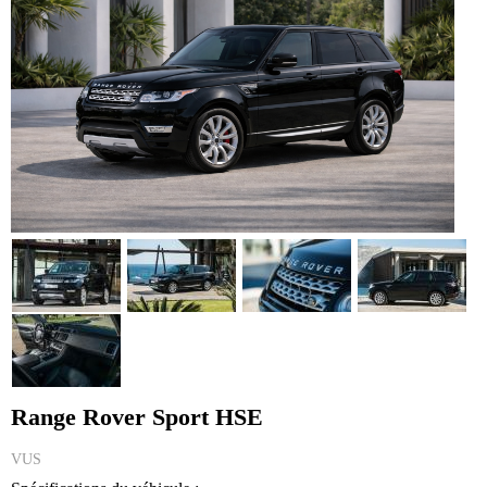
Range Rover Sport HSE
VUS