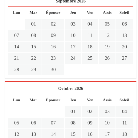
Septembre 2026
Lun
Mar
Épouser
Jeu
Ven
Assis
Soleil
01
02
03
04
05
06
07
08
09
10
11
12
13
14
15
16
17
18
19
20
21
22
23
24
25
26
27
28
29
30
Octobre 2026
Lun
Mar
Épouser
Jeu
Ven
Assis
Soleil
01
02
03
04
05
06
07
08
09
10
11
12
13
14
15
16
17
18