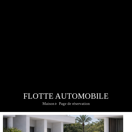
FLOTTE AUTOMOBILE
Maison
Page de réservation