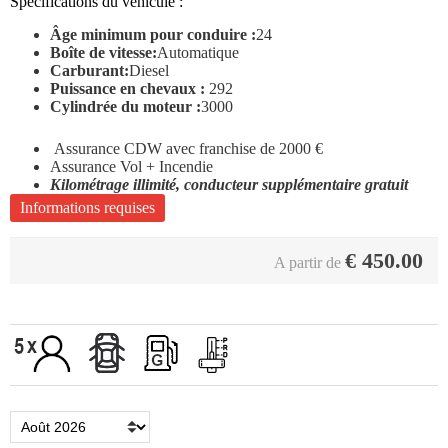
Spécifications du véhicule :
Âge minimum pour conduire :
24
Boîte de vitesse:
Automatique
Carburant:
Diesel
Puissance en chevaux :
292
Cylindrée du moteur :
3000
Assurance CDW avec franchise de 2000 €
Assurance Vol + Incendie
Kilométrage illimité, conducteur supplémentaire gratuit
Informations requises
€
450.00
A partir de