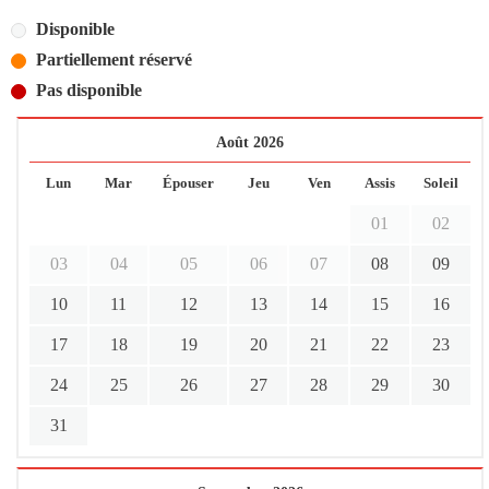
Disponible
Partiellement réservé
Pas disponible
Août 2026
Lun
Mar
Épouser
Jeu
Ven
Assis
Soleil
01
02
03
04
05
06
07
08
09
10
11
12
13
14
15
16
17
18
19
20
21
22
23
24
25
26
27
28
29
30
31