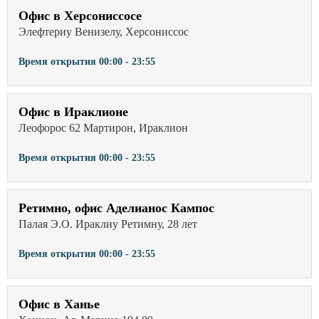
Офис в Херсониссосе
Элефтериу Венизелу, Херсониссос
Время открытия
00:00 - 23:55
Офис в Ираклионе
Леофорос 62 Мартирон, Ираклион
Время открытия
00:00 - 23:55
Ретимно, офис Аделианос Кампос
Палая Э.О. Ираклиу Ретимну, 28 лет
Время открытия
00:00 - 23:55
Офис в Ханье