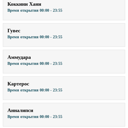
Коккини Хани
Время открытия
00:00 - 23:55
Гувес
Время открытия
00:00 - 23:55
Аммудара
Время открытия
00:00 - 23:55
Картерос
Время открытия
00:00 - 23:55
Анналипси
Время открытия
00:00 - 23:55