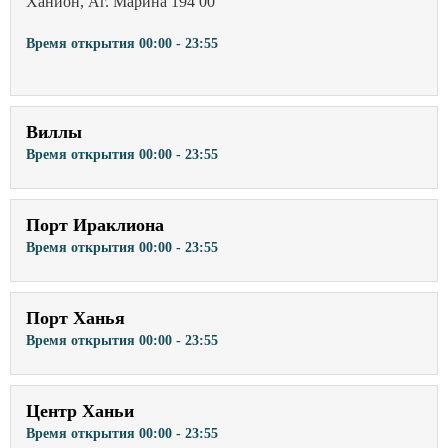
Ханион, Аг. Марина 194 00
Время открытия
00:00 - 23:55
Виллы
Время открытия
00:00 - 23:55
Порт Ираклиона
Время открытия
00:00 - 23:55
Порт Ханья
Время открытия
00:00 - 23:55
Центр Ханьи
Время открытия
00:00 - 23:55