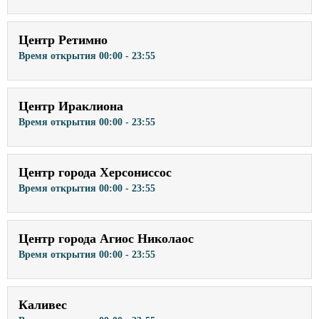
Центр Ретимно
Время открытия
00:00 - 23:55
Центр Ираклиона
Время открытия
00:00 - 23:55
Центр города Херсониссос
Время открытия
00:00 - 23:55
Центр города Агиос Николаос
Время открытия
00:00 - 23:55
Каливес