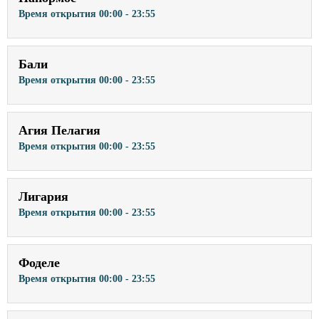
Время открытия
00:00 - 23:55
Бали
Время открытия
00:00 - 23:55
Агия Пелагия
Время открытия
00:00 - 23:55
Лигария
Время открытия
00:00 - 23:55
Фоделе
Время открытия
00:00 - 23:55