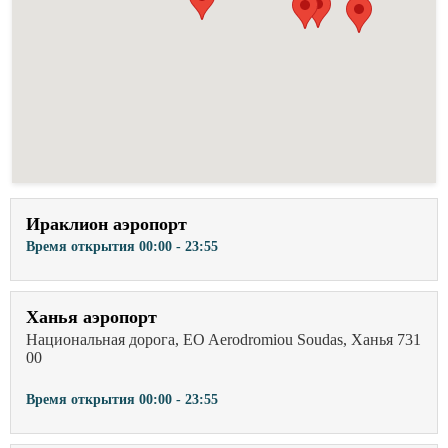
Ираклион аэропорт
Время открытия
00:00 - 23:55
Ханья аэропорт
Национальная дорога, EO Aerodromiou Soudas, Ханья 731
00
Время открытия
00:00 - 23:55