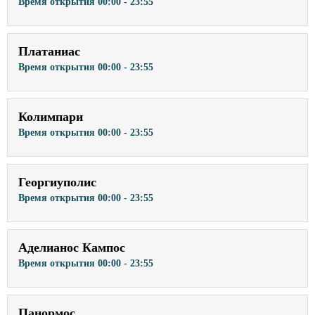
Время открытия
00:00 - 23:55
Платаниас
Время открытия
00:00 - 23:55
Колимпари
Время открытия
00:00 - 23:55
Георгиуполис
Время открытия
00:00 - 23:55
Аделианос Кампос
Время открытия
00:00 - 23:55
Панормос