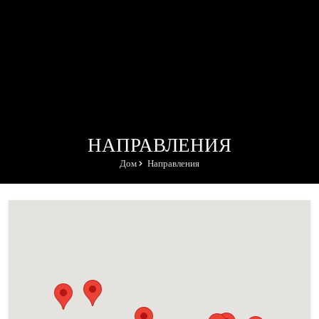
НАПРАВЛЕНИЯ
Дом
Направления