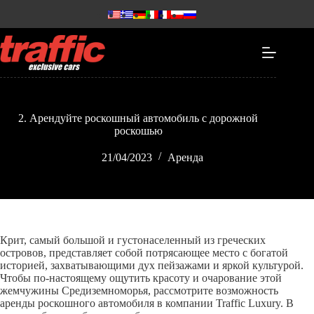
2. Арендуйте роскошный автомобиль с дорожной
роскошью
21/04/2023
Аренда
Крит, самый большой и густонаселенный из греческих
островов, представляет собой потрясающее место с богатой
историей, захватывающими дух пейзажами и яркой культурой.
Чтобы по-настоящему ощутить красоту и очарование этой
жемчужины Средиземноморья, рассмотрите возможность
аренды роскошного автомобиля в компании Traffic Luxury. В