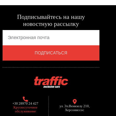
Подписывайтесь на нашу
новостную рассылку
ПОДПИСАТЬСЯ
+30 28970 24 427
ул. Эл.Венизелу 210,
Круглосуточное
Херсониссос
обслуживание