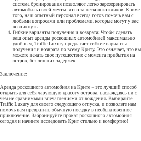
система бронирования позволяют легко зарезервировать
автомобиль своей мечты всего за несколько кликов. Кроме
того, наш опытный персонал всегда готов помочь вам с
любыми вопросами или проблемами, которые могут у вас
возникнуть.
Гибкие варианты получения и возврата: Чтобы сделать
ваш опыт аренды роскошных автомобилей максимально
удобным, Traffic Luxury предлагает гибкие варианты
получения и возврата по всему Криту. Это означает, что вы
можете начать свое путешествие с момента прибытия на
остров, без лишних задержек.
Заключение:
Аренда роскошного автомобиля на Крите – это лучший способ
открыть для себя чарующую красоту острова, наслаждаясь ни с
чем не сравнимыми впечатлениями от вождения. Выбирайте
Traffic Luxury для своего следующего отпуска, и позвольте нам
помочь вам превратить обычную поездку в необыкновенное
приключение. Забронируйте прокат роскошного автомобиля
сегодня и начните исследовать Крит стильно и комфортно!