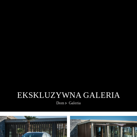
EKSKLUZYWNA GALERIA
Dom
Galeria