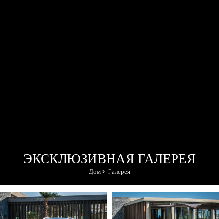
ЭКСКЛЮЗИВНАЯ ГАЛЕРЕЯ
Дом
Галерея