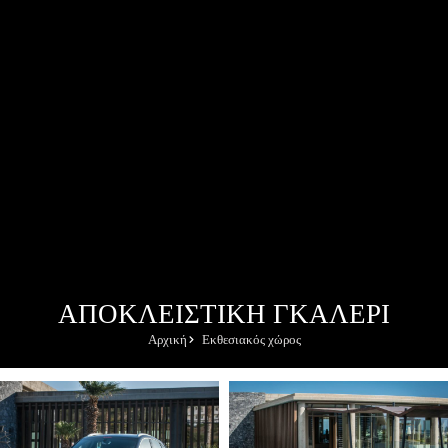
ΑΠΟΚΛΕΙΣΤΙΚΉ ΓΚΑΛΕΡΊ
Αρχική
Εκθεσιακός χώρος