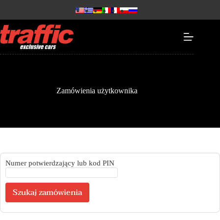
Zamówienia użytkownika
Numer potwierdzający lub kod PIN