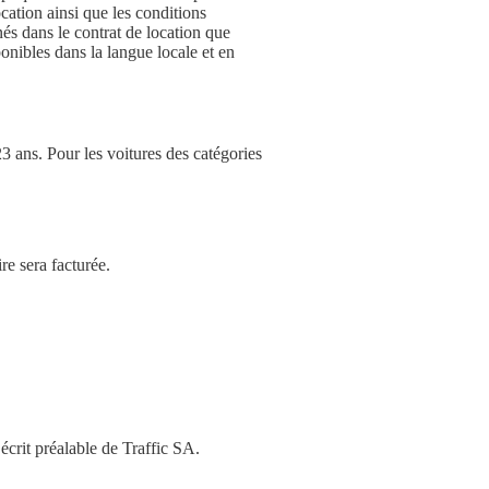
cation ainsi que les conditions
és dans le contrat de location que
ponibles dans la langue locale et en
23 ans. Pour les voitures des catégories
re sera facturée.
écrit préalable de Traffic SA.