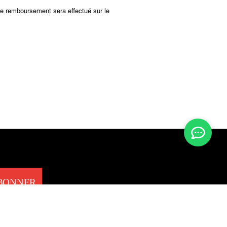
Le remboursement sera effectué sur le
ABONNER